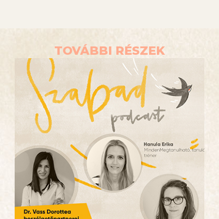
TOVÁBBI RÉSZEK