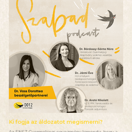
Ki fogja az áldozatot megismerni?