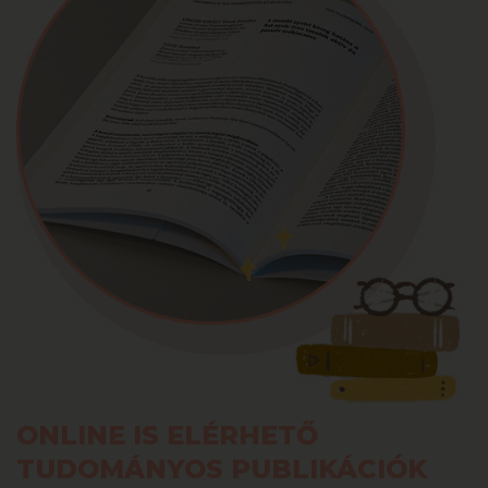
ONLINE IS ELÉRHETŐ
TUDOMÁNYOS PUBLIKÁCIÓK