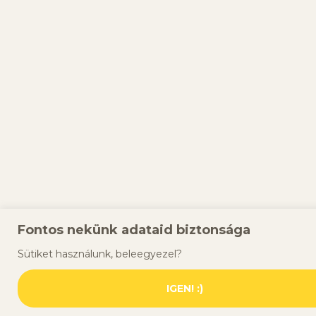
Fontos nekünk adataid biztonsága
Sütiket használunk, beleegyezel?
IGEN! :)