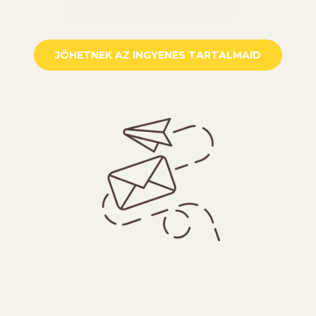
JÖHETNEK AZ INGYENES TARTALMAID